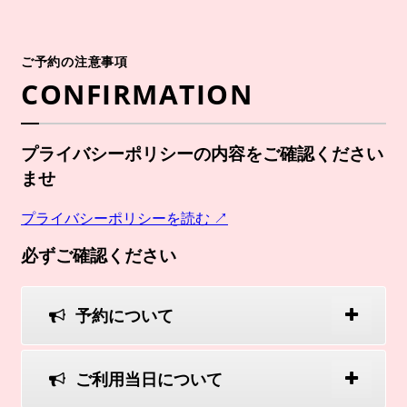
ご予約の注意事項
CONFIRMATION
プライバシーポリシーの内容をご確認ください
ませ
プライバシーポリシーを読む ↗
必ずご確認ください
予約について
ご利用当日について