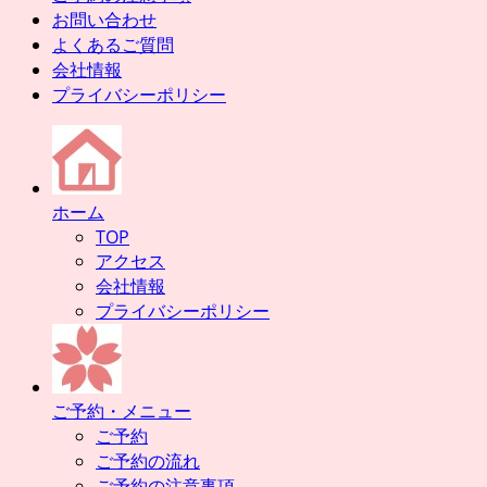
お問い合わせ
よくあるご質問
会社情報
プライバシーポリシー
ホーム
TOP
アクセス
会社情報
プライバシーポリシー
ご予約・メニュー
ご予約
ご予約の流れ
ご予約の注意事項