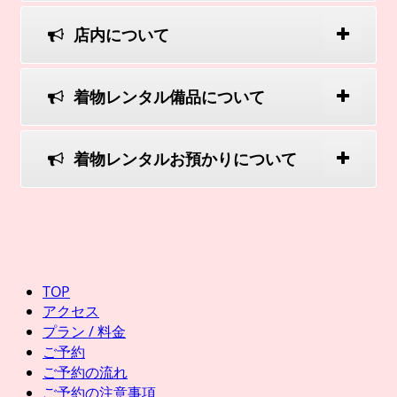
店内について
着物レンタル備品について
着物レンタルお預かりについて
TOP
アクセス
プラン / 料金
ご予約
ご予約の流れ
ご予約の注意事項