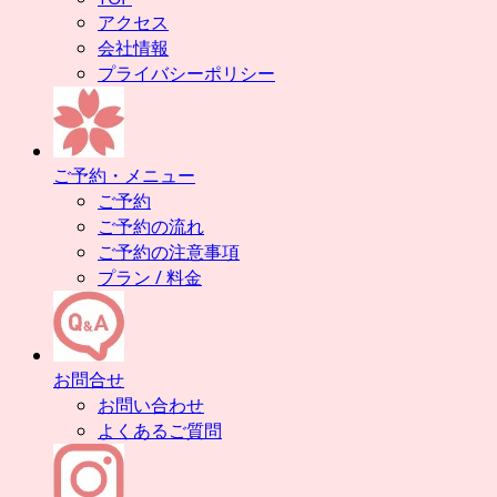
アクセス
会社情報
プライバシーポリシー
ご予約・メニュー
ご予約
ご予約の流れ
ご予約の注意事項
プラン / 料金
お問合せ
お問い合わせ
よくあるご質問