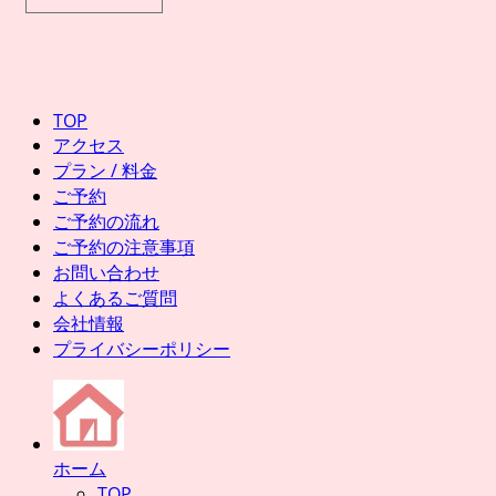
TOP
アクセス
プラン / 料金
ご予約
ご予約の流れ
ご予約の注意事項
お問い合わせ
よくあるご質問
会社情報
プライバシーポリシー
ホーム
TOP