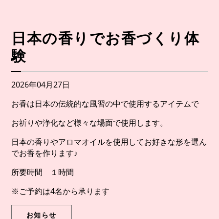
日本の香りでお香づくり体
験
2026年04月27日
お香は日本の伝統的な風習の中で使用するアイテムで
お祈りや浄化など様々な場面で使用します。
日本の香りやアロマオイルを使用してお好きな形を選ん
でお香を作ります♪
所要時間 １時間
※ご予約は4名から承ります
お知らせ